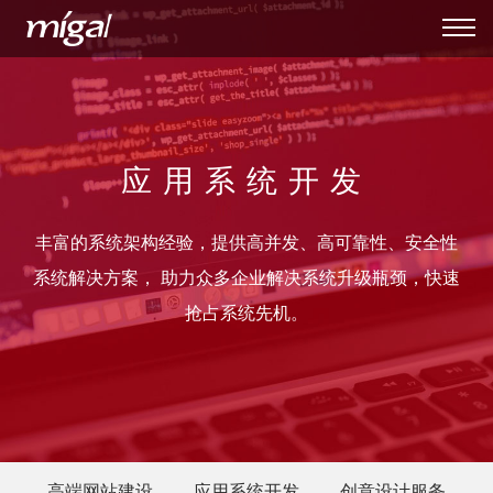
应用系统开发
丰富的系统架构经验，提供高并发、高可靠性、安全性
系统解决方案， 助力众多企业解决系统升级瓶颈，快速
抢占系统先机。
高端网站建设
应用系统开发
创意设计服务