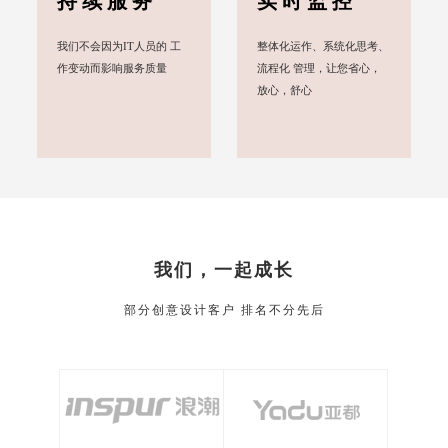
持续服务
实时监控
我们不会因为IT人员的 工
整体化运作、系统化思考、
作变动而影响服务质量
流程化 管理，让您省心，
放心，舒心
我们，一起成长
部分创意设计客户 排名不分先后