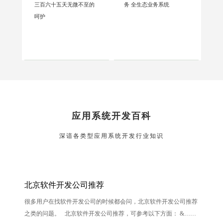
三百六十五天无微不至的
务 全生态业务系统
呵护
应用系统开发百科
深谙各类型应用系统开发行业知识
北京软件开发公司推荐
很多用户在找软件开发公司的时候都会问，北京软件开发公司推荐
之类的问题。 北京软件开发公司推荐，可参考以下方面： &……