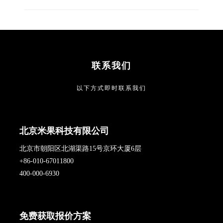
联系我们
以下方式即时联系我们
北京米果科技有限公司
北京市朝阳区北湖渠路15号京环大厦6层
+86-010-67011800
400-000-6930
免费获取报价方案