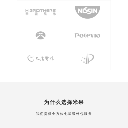
为什么选择米果
我们提供全方位七星级外包服务