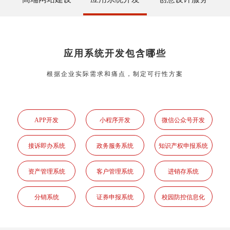
应用系统开发包含哪些
根据企业实际需求和痛点，制定可行性方案
APP开发
小程序开发
微信公众号开发
接诉即办系统
政务服务系统
知识产权申报系统
资产管理系统
客户管理系统
进销存系统
分销系统
证券申报系统
校园防控信息化