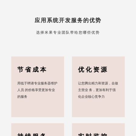
应用系统开发服务的优势
选择米果专业团队带给您哪些优势
节省成本
优化资源
用低于聘请专业服务器维护
让您腾出精力和资源，去做
人员 的价格享受更加专业
主营业 务，更加有利于强
的服务
化企业核心竞争力