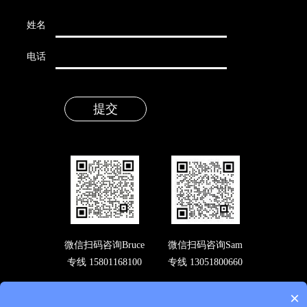
姓名
电话
微信扫码咨询Bruce
微信扫码咨询Sam
专线 15801168100
专线 13051800660
×