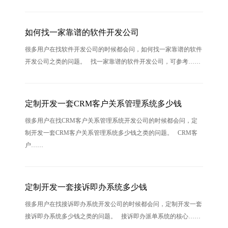
如何找一家靠谱的软件开发公司
很多用户在找软件开发公司的时候都会问，如何找一家靠谱的软件
开发公司之类的问题。 找一家靠谱的软件开发公司，可参考……
定制开发一套CRM客户关系管理系统多少钱
很多用户在找CRM客户关系管理系统开发公司的时候都会问，定
制开发一套CRM客户关系管理系统多少钱之类的问题。 CRM客
户……
定制开发一套接诉即办系统多少钱
很多用户在找接诉即办系统开发公司的时候都会问，定制开发一套
接诉即办系统多少钱之类的问题。 接诉即办派单系统的核心……